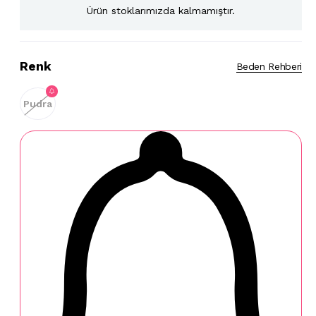
Ürün stoklarımızda kalmamıştır.
Renk
Beden Rehberi
Pudra