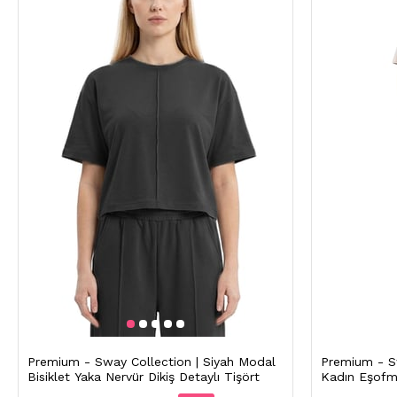
Premium - Sway Collection | Siyah Modal
Premium - S
Bisiklet Yaka Nervür Dikiş Detaylı Tişört
Kadın Eşofm