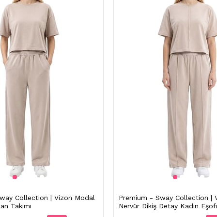
way Collection | Vizon Modal
Premium - Sway Collection | 
an Takımı
Nervür Dikiş Detay Kadın Eşo