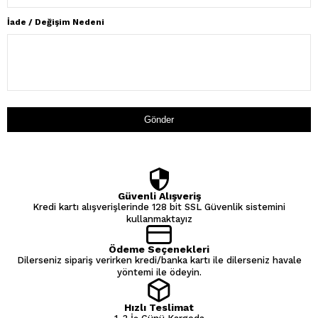
İade / Değişim Nedeni
Gönder
Güvenli Alışveriş
Kredi kartı alışverişlerinde 128 bit SSL Güvenlik sistemini
kullanmaktayız
Ödeme Seçenekleri
Dilerseniz sipariş verirken kredi/banka kartı ile dilerseniz havale
yöntemi ile ödeyin.
Hızlı Teslimat