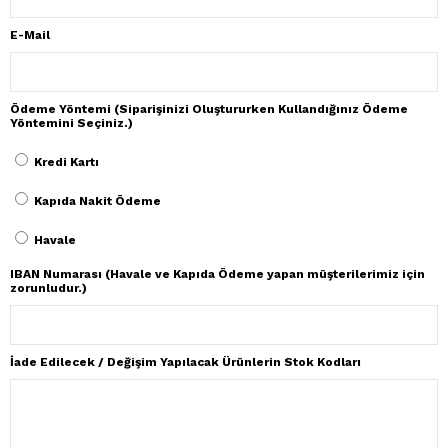
E-Mail
Ödeme Yöntemi (Siparişinizi Oluştururken Kullandığınız Ödeme
Yöntemini Seçiniz.)
Kredi Kartı
Kapıda Nakit Ödeme
Havale
IBAN Numarası (Havale ve Kapıda Ödeme yapan müşterilerimiz için
zorunludur.)
İade Edilecek / Değişim Yapılacak Ürünlerin Stok Kodları