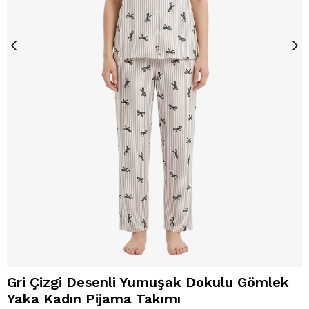
Gri Çizgi Desenli Yumuşak Dokulu Gömlek
Yaka Kadın Pijama Takımı