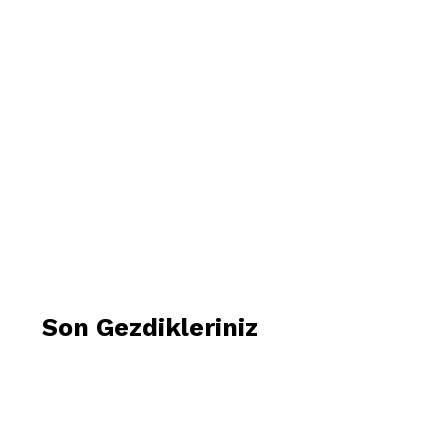
Son Gezdikleriniz