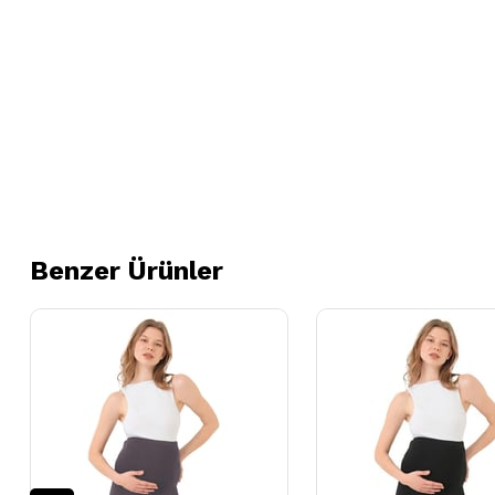
Benzer Ürünler