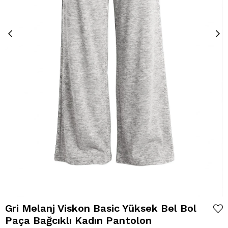
Gri Melanj Viskon Basic Yüksek Bel Bol
Paça Bağcıklı Kadın Pantolon