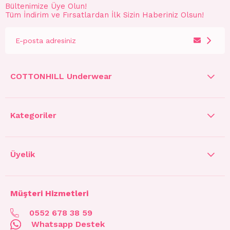
Bültenimize Üye Olun!
Tüm İndirim ve Fırsatlardan İlk Sizin Haberiniz Olsun!
COTTONHILL Underwear
Kategoriler
Üyelik
Müşteri Hizmetleri
0552 678 38 59
Whatsapp Destek