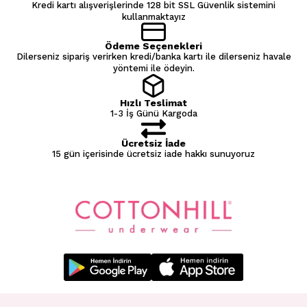
Kredi kartı alışverişlerinde 128 bit SSL Güvenlik sistemini
kullanmaktayız
Ödeme Seçenekleri
Dilerseniz sipariş verirken kredi/banka kartı ile dilerseniz havale
yöntemi ile ödeyin.
Hızlı Teslimat
1-3 İş Günü Kargoda
Ücretsiz İade
15 gün içerisinde ücretsiz iade hakkı sunuyoruz