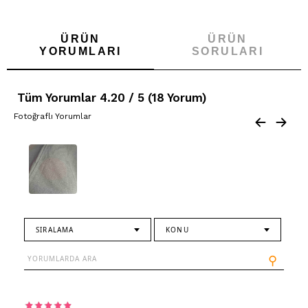
ÜRÜN
ÜRÜN
YORUMLARI
SORULARI
Tüm Yorumlar 4.20 / 5 (18 Yorum)
Fotoğraflı Yorumlar
SIRALAMA
KONU
⚲