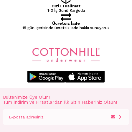
Hızlı Teslimat
1-3 İş Günü Kargoda
Ücretsiz İade
15 gün içerisinde ücretsiz iade hakkı sunuyoruz
Bültenimize Üye Olun!
Tüm İndirim ve Fırsatlardan İlk Sizin Haberiniz Olsun!