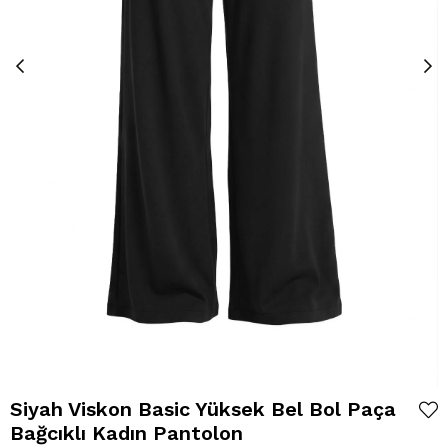
Siyah Viskon Basic Yüksek Bel Bol Paça
Bağcıklı Kadın Pantolon