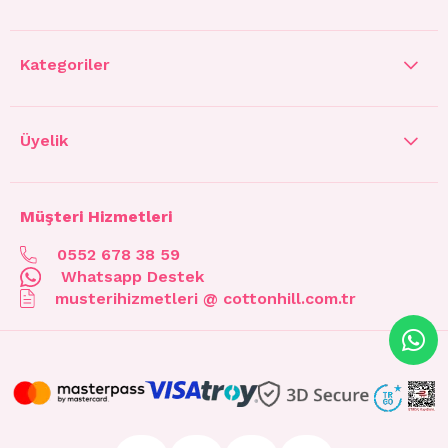
Kategoriler
Üyelik
Müşteri Hizmetleri
0552 678 38 59
Whatsapp Destek
musterihizmetleri @ cottonhill.com.tr