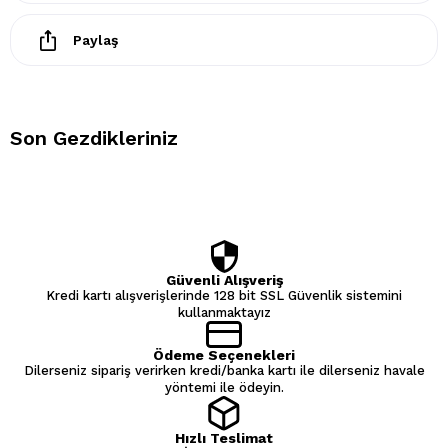
Paylaş
Son Gezdikleriniz
Güvenli Alışveriş
Kredi kartı alışverişlerinde 128 bit SSL Güvenlik sistemini
kullanmaktayız
Ödeme Seçenekleri
Dilerseniz sipariş verirken kredi/banka kartı ile dilerseniz havale
yöntemi ile ödeyin.
Hızlı Teslimat