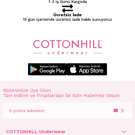
1-3 İş Günü Kargoda
Ücretsiz İade
15 gün içerisinde ücretsiz iade hakkı sunuyoruz
Bültenimize Üye Olun!
Tüm İndirim ve Fırsatlardan İlk Sizin Haberiniz Olsun!
COTTONHILL Underwear