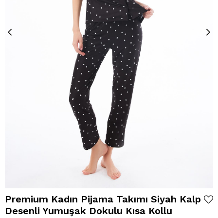
Premium Kadın Pijama Takımı Siyah Kalp
Desenli Yumuşak Dokulu Kısa Kollu