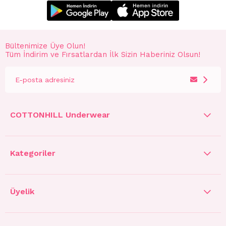
Bültenimize Üye Olun!
Tüm İndirim ve Fırsatlardan İlk Sizin Haberiniz Olsun!
COTTONHILL Underwear
Kategoriler
Üyelik