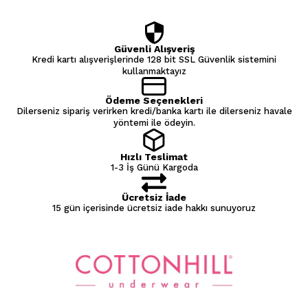
Güvenli Alışveriş
Kredi kartı alışverişlerinde 128 bit SSL Güvenlik sistemini
kullanmaktayız
Ödeme Seçenekleri
Dilerseniz sipariş verirken kredi/banka kartı ile dilerseniz havale
yöntemi ile ödeyin.
Hızlı Teslimat
1-3 İş Günü Kargoda
Ücretsiz İade
15 gün içerisinde ücretsiz iade hakkı sunuyoruz