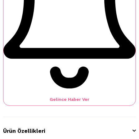
Gelince Haber Ver
Ürün Özellikleri