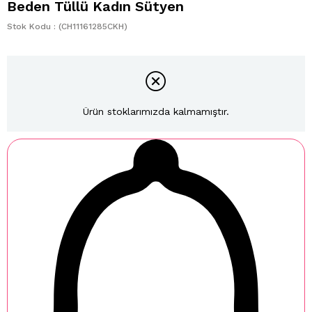
Beden Tüllü Kadın Sütyen
Stok Kodu
(CH11161285CKH)
Ürün stoklarımızda kalmamıştır.