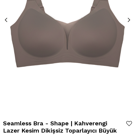
Seamless Bra - Shape | Kahverengi
Lazer Kesim Dikişsiz Toparlayıcı Büyük