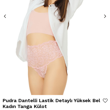
Pudra Dantelli Lastik Detaylı Yüksek Bel
Kadın Tanga Külot