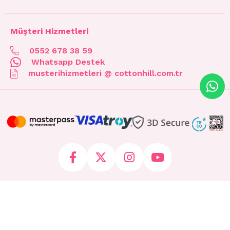
Müşteri Hizmetleri
0552 678 38 59
Whatsapp Destek
musterihizmetleri @ cottonhill.com.tr