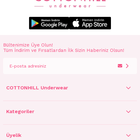
Bültenimize Üye Olun!
Tüm İndirim ve Fırsatlardan İlk Sizin Haberiniz Olsun!
COTTONHILL Underwear
Kategoriler
Üyelik