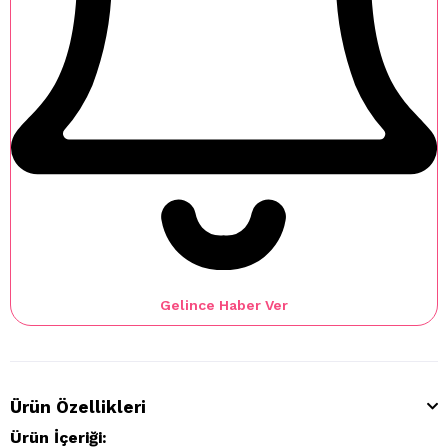
Gelince Haber Ver
Ürün Özellikleri
Ürün İçeriği: