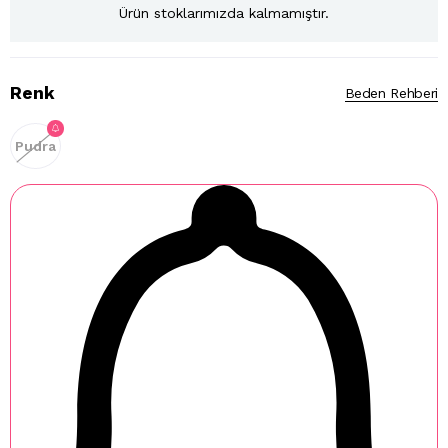
Ürün stoklarımızda kalmamıştır.
Renk
Beden Rehberi
Pudra