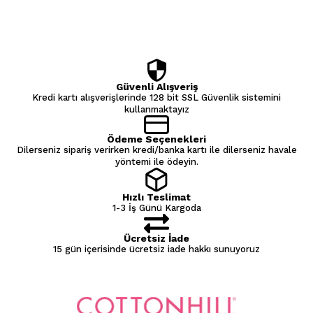
Güvenli Alışveriş
Kredi kartı alışverişlerinde 128 bit SSL Güvenlik sistemini
kullanmaktayız
Ödeme Seçenekleri
Dilerseniz sipariş verirken kredi/banka kartı ile dilerseniz havale
yöntemi ile ödeyin.
Hızlı Teslimat
1-3 İş Günü Kargoda
Ücretsiz İade
15 gün içerisinde ücretsiz iade hakkı sunuyoruz