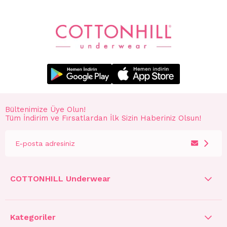
Bültenimize Üye Olun!
Tüm İndirim ve Fırsatlardan İlk Sizin Haberiniz Olsun!
COTTONHILL Underwear
Kategoriler