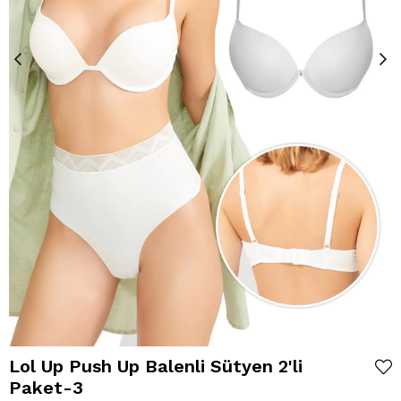
Lol Up Push Up Balenli Sütyen 2'li
Paket-3