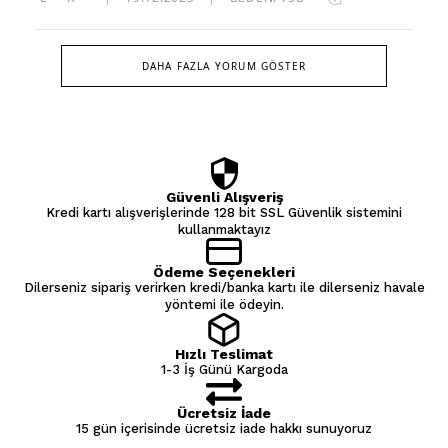
DAHA FAZLA YORUM GÖSTER
Güvenli Alışveriş
Kredi kartı alışverişlerinde 128 bit SSL Güvenlik sistemini
kullanmaktayız
Ödeme Seçenekleri
Dilerseniz sipariş verirken kredi/banka kartı ile dilerseniz havale
yöntemi ile ödeyin.
Hızlı Teslimat
1-3 İş Günü Kargoda
Ücretsiz İade
15 gün içerisinde ücretsiz iade hakkı sunuyoruz