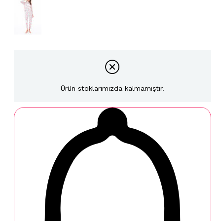
Ürün stoklarımızda kalmamıştır.