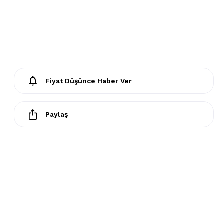
Fiyat Düşünce Haber Ver
Paylaş