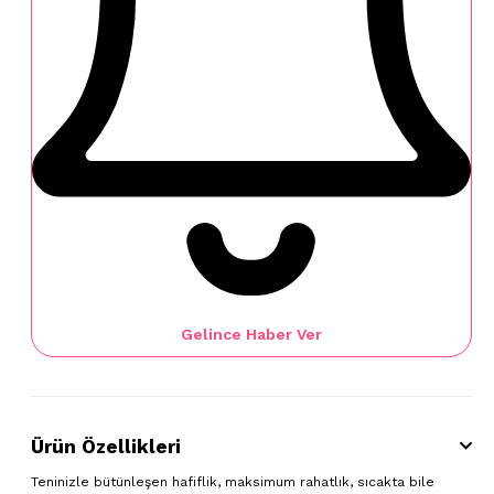
Gelince Haber Ver
Ürün Özellikleri
Teninizle bütünleşen hafiflik, maksimum rahatlık, sıcakta bile