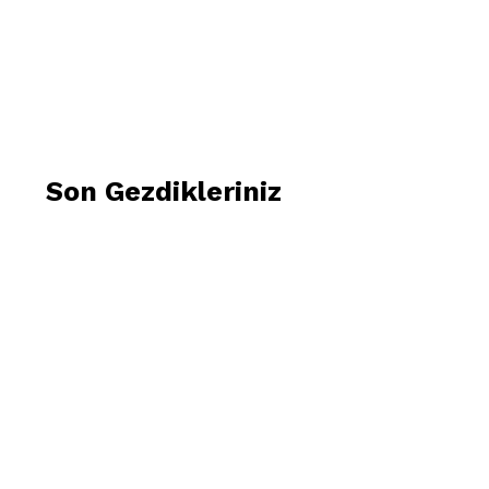
Son Gezdikleriniz