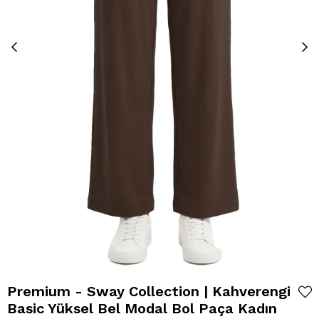
Premium - Sway Collection | Kahverengi
Basic Yüksel Bel Modal Bol Paça Kadın