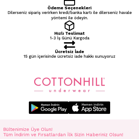
Ödeme Seçenekleri
Dilerseniz sipariş verirken kredi/banka kartı ile dilerseniz havale
yöntemi ile ödeyin.
Hızlı Teslimat
1-3 İş Günü Kargoda
Ücretsiz İade
15 gün içerisinde ücretsiz iade hakkı sunuyoruz
Bültenimize Üye Olun!
Tüm İndirim ve Fırsatlardan İlk Sizin Haberiniz Olsun!