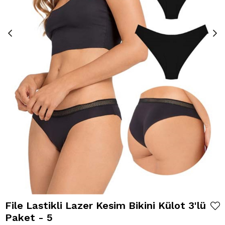
File Lastikli Lazer Kesim Bikini Külot 3'lü
Paket - 5