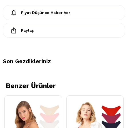
Fiyat Düşünce Haber Ver
Paylaş
Son Gezdikleriniz
Benzer Ürünler