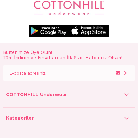
Bültenimize Üye Olun!
Tüm İndirim ve Fırsatlardan İlk Sizin Haberiniz Olsun!
COTTONHILL Underwear
Kategoriler