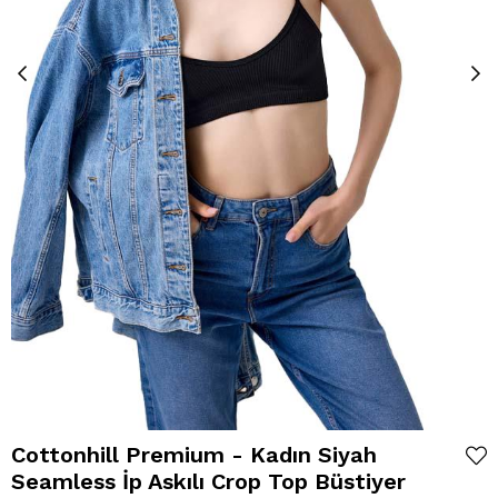
Cottonhill Premium - Kadın Siyah
Seamless İp Askılı Crop Top Büstiyer