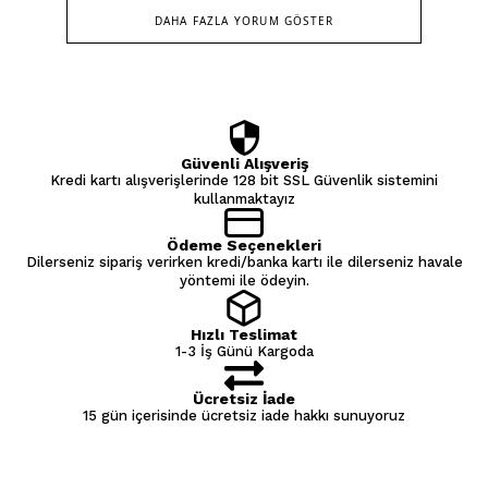
DAHA FAZLA YORUM GÖSTER
Güvenli Alışveriş
Kredi kartı alışverişlerinde 128 bit SSL Güvenlik sistemini
kullanmaktayız
Ödeme Seçenekleri
Dilerseniz sipariş verirken kredi/banka kartı ile dilerseniz havale
yöntemi ile ödeyin.
Hızlı Teslimat
1-3 İş Günü Kargoda
Ücretsiz İade
15 gün içerisinde ücretsiz iade hakkı sunuyoruz