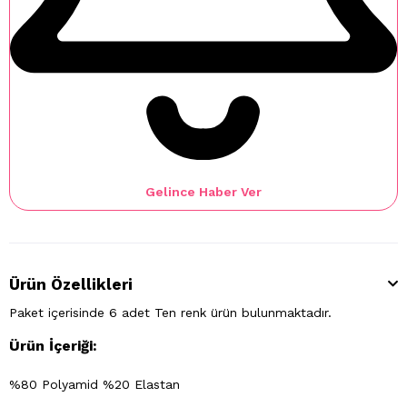
Gelince Haber Ver
Ürün Özellikleri
Paket içerisinde 6 adet Ten renk ürün bulunmaktadır.
Ürün İçeriği:
%80 Polyamid %20 Elastan