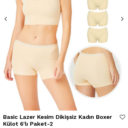
Basic Lazer Kesim Dikişsiz Kadın Boxer
Külot 6'lı Paket-2