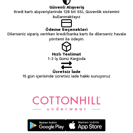
Güvenli Alışveriş
Kredi kartı alışverişlerinde 128 bit SSL Güvenlik sistemini
kullanmaktayız
Ödeme Seçenekleri
Dilerseniz sipariş verirken kredi/banka kartı ile dilerseniz havale
yöntemi ile ödeyin.
Hızlı Teslimat
1-3 İş Günü Kargoda
Ücretsiz İade
15 gün içerisinde ücretsiz iade hakkı sunuyoruz