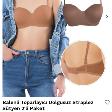
Balenli Toparlayıcı Dolgusuz Straplez
Sütyen 2'li Paket