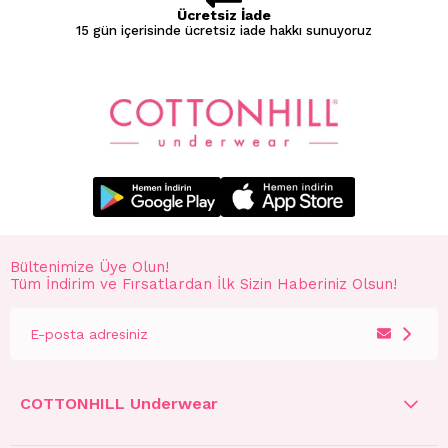
Ücretsiz İade
15 gün içerisinde ücretsiz iade hakkı sunuyoruz
Bültenimize Üye Olun!
Tüm İndirim ve Fırsatlardan İlk Sizin Haberiniz Olsun!
COTTONHILL Underwear