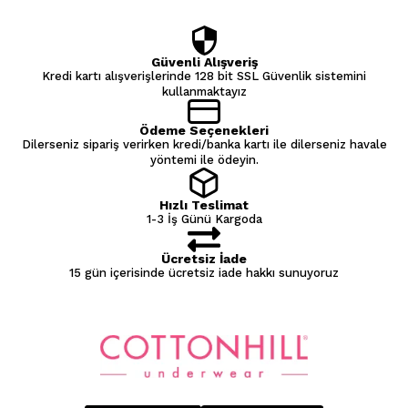
Güvenli Alışveriş
Kredi kartı alışverişlerinde 128 bit SSL Güvenlik sistemini
kullanmaktayız
Ödeme Seçenekleri
Dilerseniz sipariş verirken kredi/banka kartı ile dilerseniz havale
yöntemi ile ödeyin.
Hızlı Teslimat
1-3 İş Günü Kargoda
Ücretsiz İade
15 gün içerisinde ücretsiz iade hakkı sunuyoruz