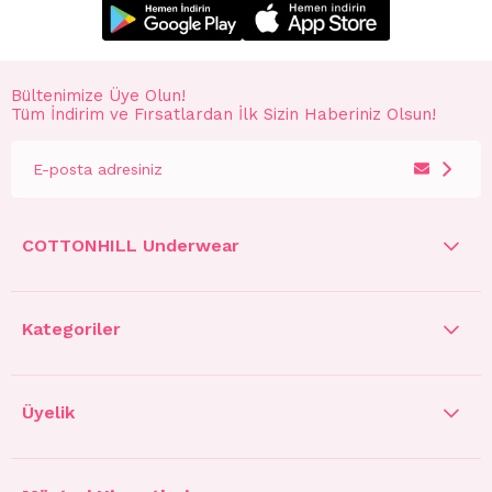
Bültenimize Üye Olun!
Tüm İndirim ve Fırsatlardan İlk Sizin Haberiniz Olsun!
COTTONHILL Underwear
Kategoriler
Üyelik