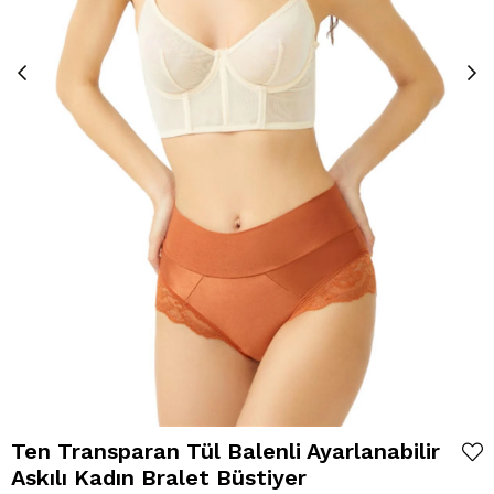
Ten Transparan Tül Balenli Ayarlanabilir
Askılı Kadın Bralet Büstiyer