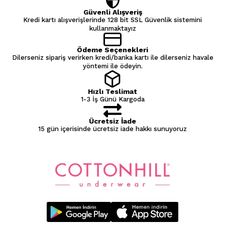
Güvenli Alışveriş
Kredi kartı alışverişlerinde 128 bit SSL Güvenlik sistemini
kullanmaktayız
Ödeme Seçenekleri
Dilerseniz sipariş verirken kredi/banka kartı ile dilerseniz havale
yöntemi ile ödeyin.
Hızlı Teslimat
1-3 İş Günü Kargoda
Ücretsiz İade
15 gün içerisinde ücretsiz iade hakkı sunuyoruz