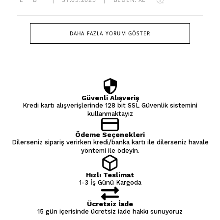
DAHA FAZLA YORUM GÖSTER
Güvenli Alışveriş
Kredi kartı alışverişlerinde 128 bit SSL Güvenlik sistemini
kullanmaktayız
Ödeme Seçenekleri
Dilerseniz sipariş verirken kredi/banka kartı ile dilerseniz havale
yöntemi ile ödeyin.
Hızlı Teslimat
1-3 İş Günü Kargoda
Ücretsiz İade
15 gün içerisinde ücretsiz iade hakkı sunuyoruz