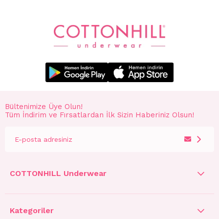
Bültenimize Üye Olun!
Tüm İndirim ve Fırsatlardan İlk Sizin Haberiniz Olsun!
COTTONHILL Underwear
Kategoriler