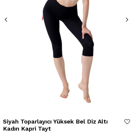
Siyah Toparlayıcı Yüksek Bel Diz Altı
Kadın Kapri Tayt