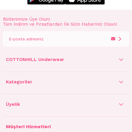
Bültenimize Üye Olun!
Tüm İndirim ve Fırsatlardan İlk Sizin Haberiniz Olsun!
COTTONHILL Underwear
Kategoriler
Üyelik
Müşteri Hizmetleri