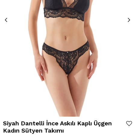
Siyah Dantelli İnce Askılı Kaplı Üçgen
Kadın Sütyen Takımı