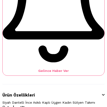
Gelince Haber Ver
Ürün Özellikleri
Siyah Dantelli İnce Askılı Kaplı Üçgen Kadın Sütyen Takımı