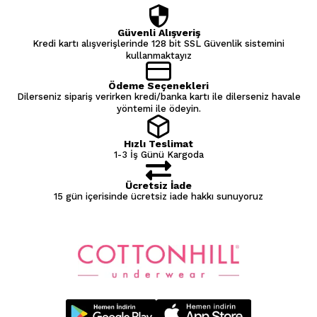
Güvenli Alışveriş
Kredi kartı alışverişlerinde 128 bit SSL Güvenlik sistemini
kullanmaktayız
Ödeme Seçenekleri
Dilerseniz sipariş verirken kredi/banka kartı ile dilerseniz havale
yöntemi ile ödeyin.
Hızlı Teslimat
1-3 İş Günü Kargoda
Ücretsiz İade
15 gün içerisinde ücretsiz iade hakkı sunuyoruz