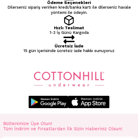
Ödeme Seçenekleri
Dilerseniz sipariş verirken kredi/banka kartı ile dilerseniz havale
yöntemi ile ödeyin.
Hızlı Teslimat
1-3 İş Günü Kargoda
Ücretsiz İade
15 gün içerisinde ücretsiz iade hakkı sunuyoruz
Bültenimize Üye Olun!
Tüm İndirim ve Fırsatlardan İlk Sizin Haberiniz Olsun!