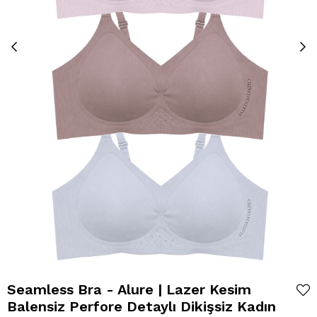
Seamless Bra - Alure | Lazer Kesim
Balensiz Perfore Detaylı Dikişsiz Kadın