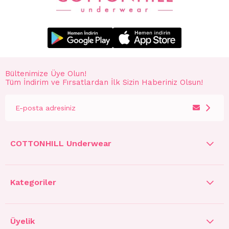
Bültenimize Üye Olun!
Tüm İndirim ve Fırsatlardan İlk Sizin Haberiniz Olsun!
COTTONHILL Underwear
Kategoriler
Üyelik