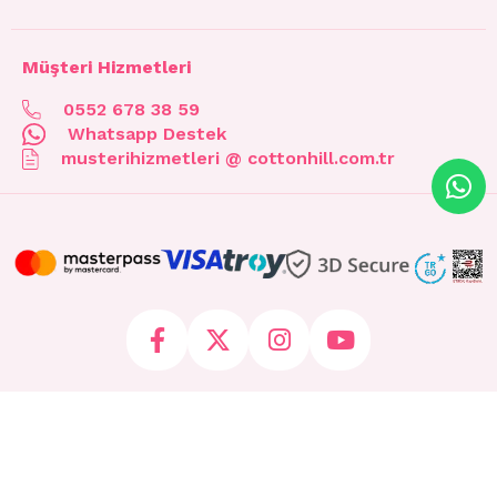
Müşteri Hizmetleri
0552 678 38 59
Whatsapp Destek
musterihizmetleri @ cottonhill.com.tr