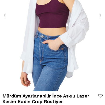
Mürdüm Ayarlanabilir İnce Askılı Lazer
Kesim Kadın Crop Büstiyer