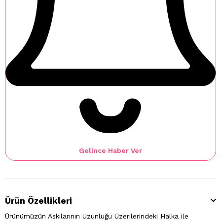
Gelince Haber Ver
Ürün Özellikleri
Ürünümüzün Askılarının Uzunluğu Üzerilerindeki Halka ile