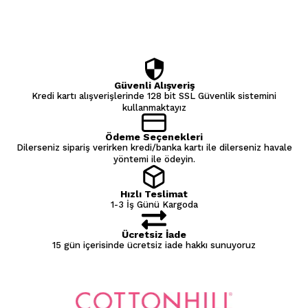
Güvenli Alışveriş
Kredi kartı alışverişlerinde 128 bit SSL Güvenlik sistemini
kullanmaktayız
Ödeme Seçenekleri
Dilerseniz sipariş verirken kredi/banka kartı ile dilerseniz havale
yöntemi ile ödeyin.
Hızlı Teslimat
1-3 İş Günü Kargoda
Ücretsiz İade
15 gün içerisinde ücretsiz iade hakkı sunuyoruz