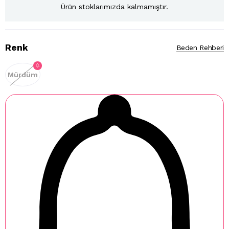
Ürün stoklarımızda kalmamıştır.
Renk
Beden Rehberi
Mürdüm