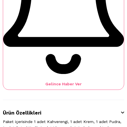
Gelince Haber Ver
Ürün Özellikleri
Paket içerisinde 1 adet Kahverengi, 1 adet Krem, 1 adet Pudra,