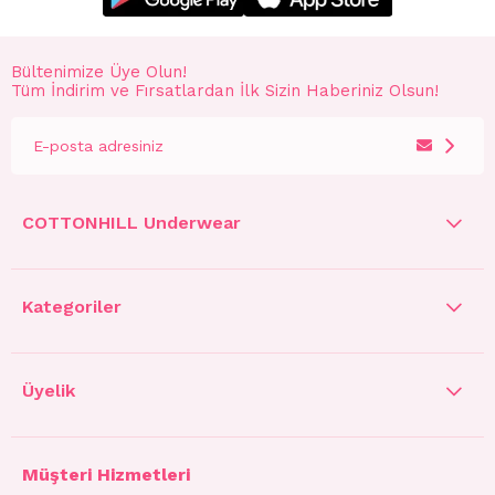
Bültenimize Üye Olun!
Tüm İndirim ve Fırsatlardan İlk Sizin Haberiniz Olsun!
COTTONHILL Underwear
Kategoriler
Üyelik
Müşteri Hizmetleri