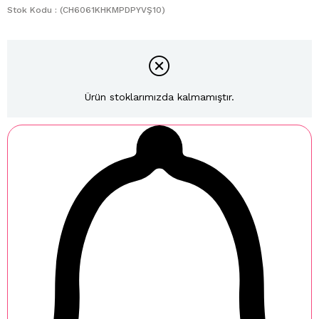
Stok Kodu
(CH6061KHKMPDPYVŞ10)
Ürün stoklarımızda kalmamıştır.