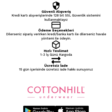
Güvenli Alışveriş
Kredi kartı alışverişlerinde 128 bit SSL Güvenlik sistemini
kullanmaktayız
Ödeme Seçenekleri
Dilerseniz sipariş verirken kredi/banka kartı ile dilerseniz havale
yöntemi ile ödeyin.
Hızlı Teslimat
1-3 İş Günü Kargoda
Ücretsiz İade
15 gün içerisinde ücretsiz iade hakkı sunuyoruz