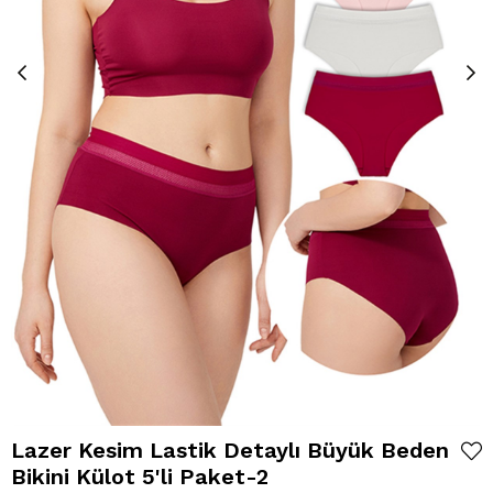
Lazer Kesim Lastik Detaylı Büyük Beden
Bikini Külot 5'li Paket-2