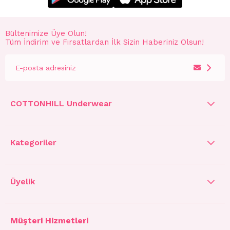
Bültenimize Üye Olun!
Tüm İndirim ve Fırsatlardan İlk Sizin Haberiniz Olsun!
COTTONHILL Underwear
Kategoriler
Üyelik
Müşteri Hizmetleri