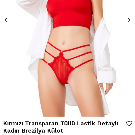
Kırmızı Transparan Tüllü Lastik Detaylı
Kadın Brezilya Külot