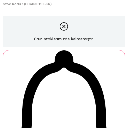
Stok Kodu
(CH60301105KR)
Ürün stoklarımızda kalmamıştır.