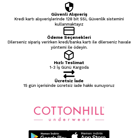
Güvenli Alışveriş
Kredi kartı alışverişlerinde 128 bit SSL Güvenlik sistemini
kullanmaktayız
Ödeme Seçenekleri
Dilerseniz sipariş verirken kredi/banka kartı ile dilerseniz havale
yöntemi ile ödeyin.
Hızlı Teslimat
1-3 İş Günü Kargoda
Ücretsiz İade
15 gün içerisinde ücretsiz iade hakkı sunuyoruz