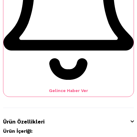
Gelince Haber Ver
Ürün Özellikleri
Ürün İçeriği: