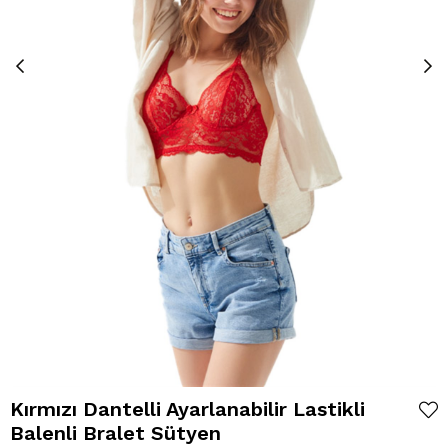
Kırmızı Dantelli Ayarlanabilir Lastikli
Balenli Bralet Sütyen