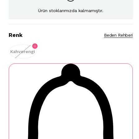
Ürün stoklarımızda kalmamıştır.
Renk
Beden Rehberi
Kahverengi