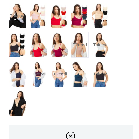
Tükendi
Tükendi
Tükendi
Tükendi
Tükendi
Tükendi