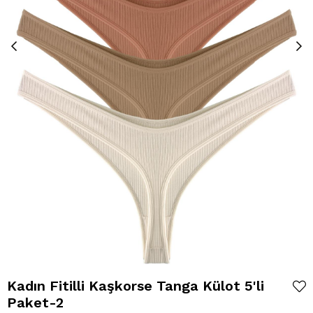
Kadın Fitilli Kaşkorse Tanga Külot 5'li
Paket-2