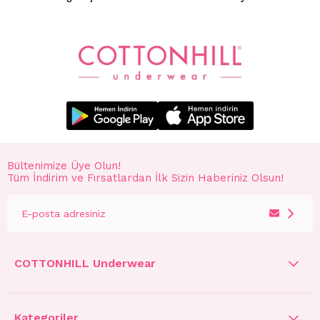
Bültenimize Üye Olun!
Tüm İndirim ve Fırsatlardan İlk Sizin Haberiniz Olsun!
COTTONHILL Underwear
Kategoriler