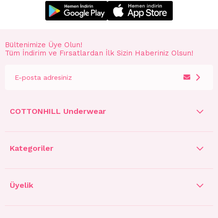
Bültenimize Üye Olun!
Tüm İndirim ve Fırsatlardan İlk Sizin Haberiniz Olsun!
COTTONHILL Underwear
Kategoriler
Üyelik