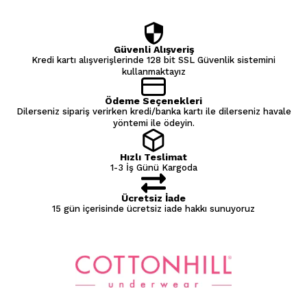
Güvenli Alışveriş
Kredi kartı alışverişlerinde 128 bit SSL Güvenlik sistemini
kullanmaktayız
Ödeme Seçenekleri
Dilerseniz sipariş verirken kredi/banka kartı ile dilerseniz havale
yöntemi ile ödeyin.
Hızlı Teslimat
1-3 İş Günü Kargoda
Ücretsiz İade
15 gün içerisinde ücretsiz iade hakkı sunuyoruz