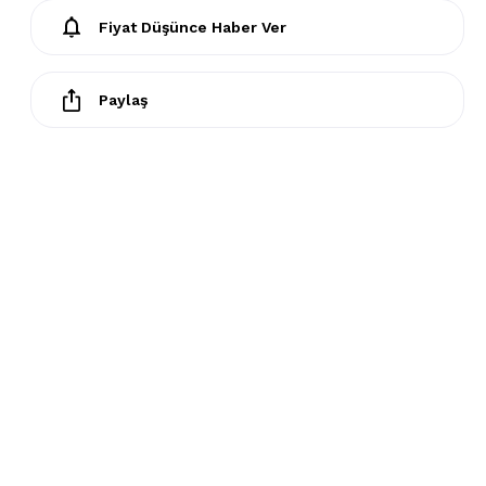
Fiyat Düşünce Haber Ver
Paylaş