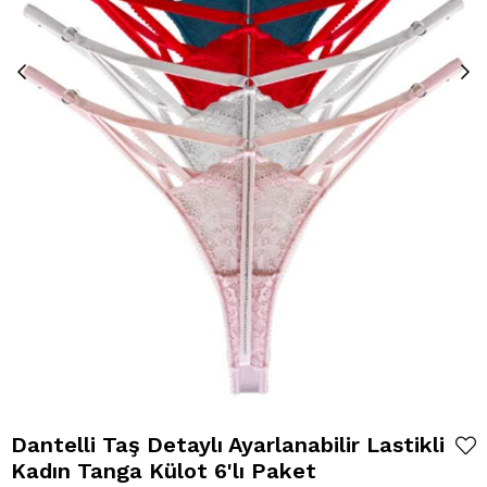
Dantelli Taş Detaylı Ayarlanabilir Lastikli
Kadın Tanga Külot 6'lı Paket