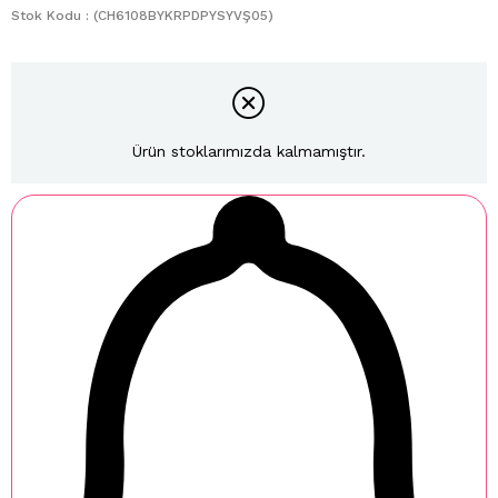
Stok Kodu
(CH6108BYKRPDPYSYVŞ05)
Ürün stoklarımızda kalmamıştır.