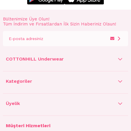
Bültenimize Üye Olun!
Tüm İndirim ve Fırsatlardan İlk Sizin Haberiniz Olsun!
COTTONHILL Underwear
Kategoriler
Üyelik
Müşteri Hizmetleri