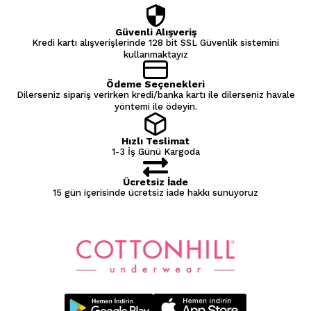
Güvenli Alışveriş
Kredi kartı alışverişlerinde 128 bit SSL Güvenlik sistemini
kullanmaktayız
Ödeme Seçenekleri
Dilerseniz sipariş verirken kredi/banka kartı ile dilerseniz havale
yöntemi ile ödeyin.
Hızlı Teslimat
1-3 İş Günü Kargoda
Ücretsiz İade
15 gün içerisinde ücretsiz iade hakkı sunuyoruz