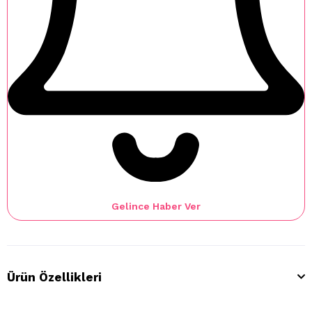
Gelince Haber Ver
Ürün Özellikleri