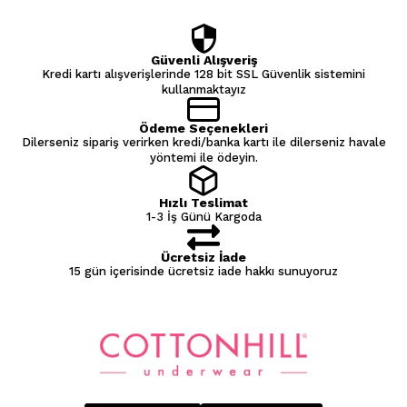
Güvenli Alışveriş
Kredi kartı alışverişlerinde 128 bit SSL Güvenlik sistemini
kullanmaktayız
Ödeme Seçenekleri
Dilerseniz sipariş verirken kredi/banka kartı ile dilerseniz havale
yöntemi ile ödeyin.
Hızlı Teslimat
1-3 İş Günü Kargoda
Ücretsiz İade
15 gün içerisinde ücretsiz iade hakkı sunuyoruz