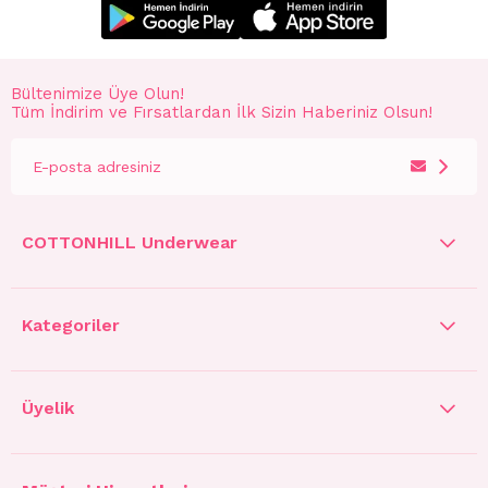
Bültenimize Üye Olun!
Tüm İndirim ve Fırsatlardan İlk Sizin Haberiniz Olsun!
COTTONHILL Underwear
Kategoriler
Üyelik