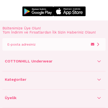
Bültenimize Üye Olun!
Tüm İndirim ve Fırsatlardan İlk Sizin Haberiniz Olsun!
COTTONHILL Underwear
Kategoriler
Üyelik