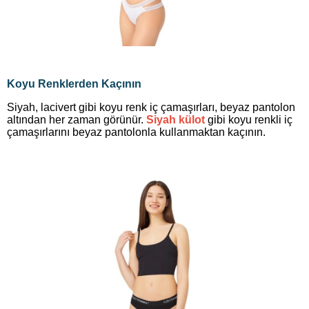
Koyu Renklerden Kaçının
Siyah, lacivert gibi koyu renk iç çamaşırları, beyaz pantolon
altından her zaman görünür.
Siyah külot
gibi koyu renkli iç
çamaşırlarını beyaz pantolonla kullanmaktan kaçının.