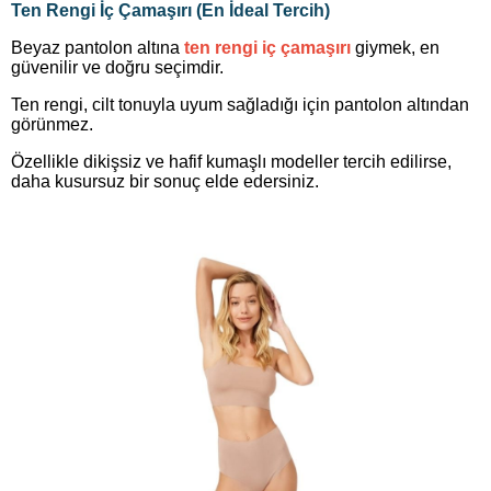
Ten Rengi İç Çamaşırı (En İdeal Tercih)
Beyaz pantolon altına
ten rengi iç çamaşırı
giymek, en
güvenilir ve doğru seçimdir.
Ten rengi, cilt tonuyla uyum sağladığı için pantolon altından
görünmez.
Özellikle dikişsiz ve hafif kumaşlı modeller tercih edilirse,
daha kusursuz bir sonuç elde edersiniz.