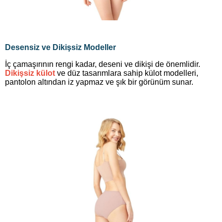
Desensiz ve Dikişsiz Modeller
İç çamaşırının rengi kadar, deseni ve dikişi de önemlidir.
Dikişsiz külot
ve düz tasarımlara sahip külot modelleri,
pantolon altından iz yapmaz ve şık bir görünüm sunar.