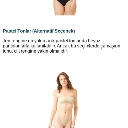
Pastel Tonlar (Alternatif Seçenek)
Ten rengine en yakın açık pastel tonlar da beyaz
pantolonlarla kullanılabilir. Ancak bu seçimlerde çamaşırın
tonu, cilt rengine yakın olmalıdır.