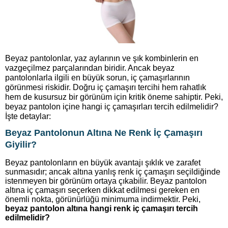
Beyaz pantolonlar, yaz aylarının ve şık kombinlerin en
vazgeçilmez parçalarından biridir. Ancak beyaz
pantolonlarla ilgili en büyük sorun, iç çamaşırlarının
görünmesi riskidir. Doğru iç çamaşırı tercihi hem rahatlık
hem de kusursuz bir görünüm için kritik öneme sahiptir. Peki,
beyaz pantolon içine hangi iç çamaşırları tercih edilmelidir?
İşte detaylar:
Beyaz Pantolonun Altına Ne Renk İç Çamaşırı
Giyilir?
Beyaz pantolonların en büyük avantajı şıklık ve zarafet
sunmasıdır; ancak altına yanlış renk iç çamaşırı seçildiğinde
istenmeyen bir görünüm ortaya çıkabilir. Beyaz pantolon
altına iç çamaşırı seçerken dikkat edilmesi gereken en
önemli nokta, görünürlüğü minimuma indirmektir. Peki,
beyaz pantolon altına hangi renk iç çamaşırı tercih
edilmelidir?