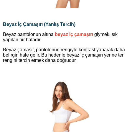
Beyaz İç Çamaşırı (Yanlış Tercih)
Beyaz pantolonun altına
beyaz iç çamaşırı
giymek, sık
yapılan bir hatadır.
Beyaz çamaşır, pantolonun rengiyle kontrast yaparak daha
belirgin hale gelir. Bu nedenle beyaz iç çamaşırı yerine ten
rengini tercih etmek daha doğrudur.