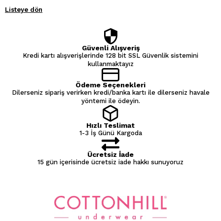
Listeye dön
Güvenli Alışveriş
Kredi kartı alışverişlerinde 128 bit SSL Güvenlik sistemini
kullanmaktayız
Ödeme Seçenekleri
Dilerseniz sipariş verirken kredi/banka kartı ile dilerseniz havale
yöntemi ile ödeyin.
Hızlı Teslimat
1-3 İş Günü Kargoda
Ücretsiz İade
15 gün içerisinde ücretsiz iade hakkı sunuyoruz