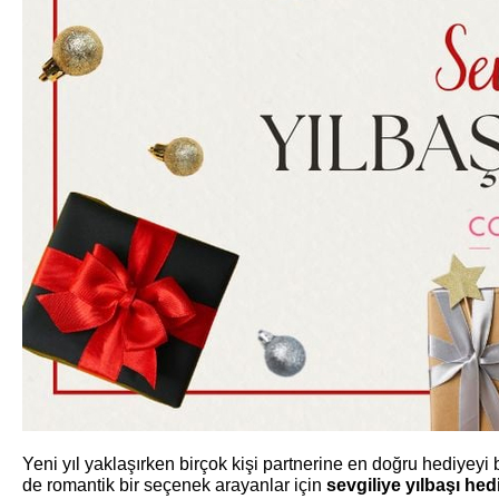
Yeni yıl yaklaşırken birçok kişi partnerine en doğru hediyey
de romantik bir seçenek arayanlar için
sevgiliye yılbaşı hed