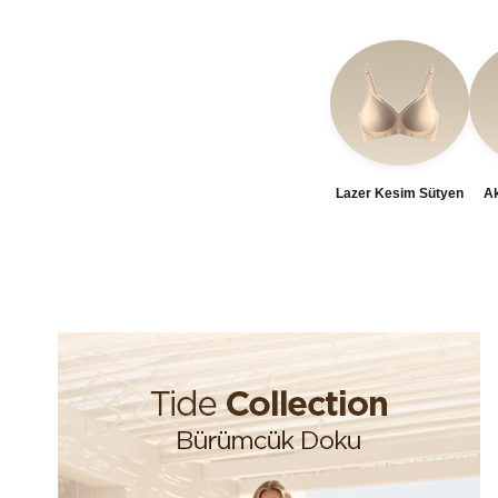
Lazer Kesim Sütyen
Ak