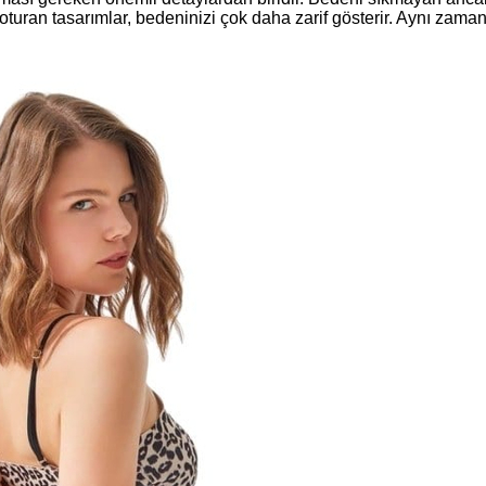
turan tasarımlar, bedeninizi çok daha zarif gösterir. Aynı zama