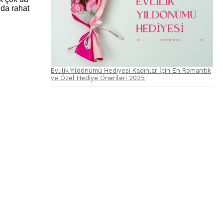
nda rahat
Evlilik Yıldönümü Hediyesi Kadınlar İçin En Romantik
ve Özel Hediye Önerileri 2025